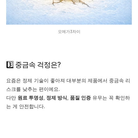
오메가3차이
3️⃣ 중금속 걱정은?
요즘은 정제 기술이 좋아져 대부분의 제품에서 중금속 리
스크를 낮추는 편이에요.
다만
원료 투명성
,
정제 방식
,
품질 인증
유무는 꼭 확인하
는 게 안전합니다.