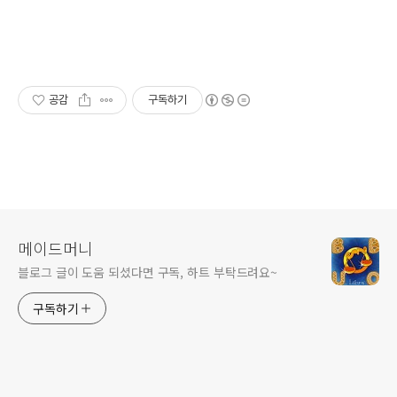
공감
구독하기
메이드머니
블로그 글이 도움 되셨다면 구독, 하트 부탁드려요~
구독하기