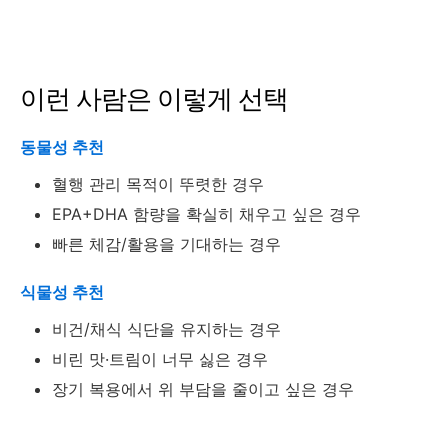
이런 사람은 이렇게 선택
동물성 추천
혈행 관리 목적이 뚜렷한 경우
EPA+DHA 함량을 확실히 채우고 싶은 경우
빠른 체감/활용을 기대하는 경우
식물성 추천
비건/채식 식단을 유지하는 경우
비린 맛·트림이 너무 싫은 경우
장기 복용에서 위 부담을 줄이고 싶은 경우