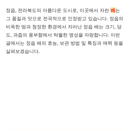
정읍, 전라북도의 아름다운 도시로, 이곳에서 자란
배
는
그 품질과 맛으로 전국적으로 인정받고 있습니다. 정읍의
비옥한 땅과 청정한 환경에서 자라난 정읍 배는 크기, 당
도, 과즙의 풍부함에서 탁월한 명성을 자랑합니다. 이번
글에서는 정읍 배의 효능, 보관 방법 및 특징과 매력 등을
살펴보겠습니다.