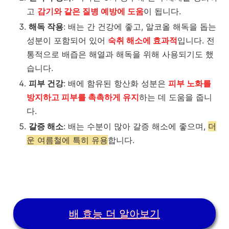
고
감기와 같은 질병 예방에 도움
이 됩니다.
해독 작용
: 배는 간 건강에 좋고, 알코올 해독을 돕는
성분이 포함되어 있어
숙취 해소에 효과적
입니다. 전
통적으로 배즙은 해열과 해독을 위해 사용되기도 했
습니다.
피부 건강
: 배에 함유된 항산화 성분은
피부 노화를
방지하고 피부를 촉촉하게 유지
하는 데 도움을 줍니
다.
갈증 해소
: 배는 수분이 많아 갈증 해소에 좋으며,
더
운 여름철에 특히 유용
합니다.
배 효능 더 알아보기