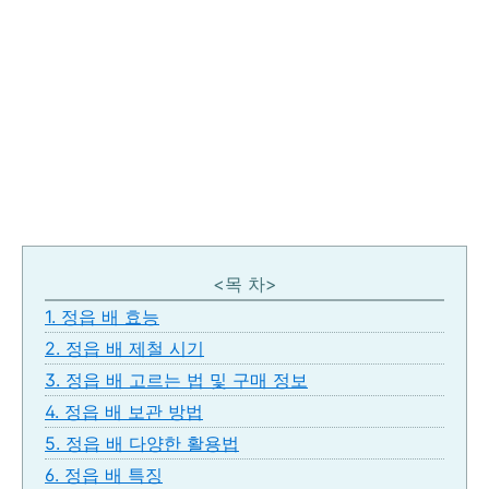
<목 차>
1. 정읍 배 효능
2. 정읍 배 제철 시기
3. 정읍 배 고르는 법 및 구매 정보
4. 정읍 배 보관 방법
5. 정읍 배 다양한 활용법
6. 정읍 배 특징