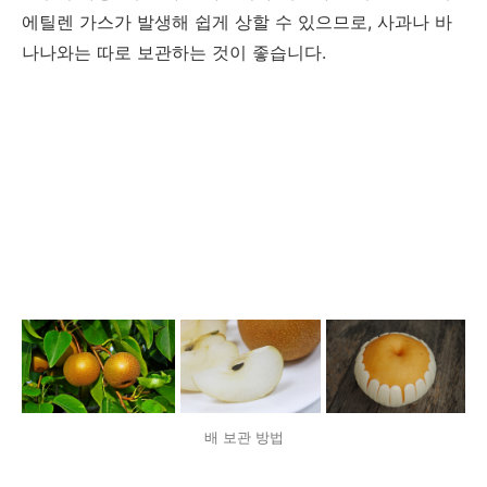
에틸렌 가스가 발생해 쉽게 상할 수 있으므로, 사과나 바
나나와는 따로 보관하는 것이 좋습니다.
배 보관 방법