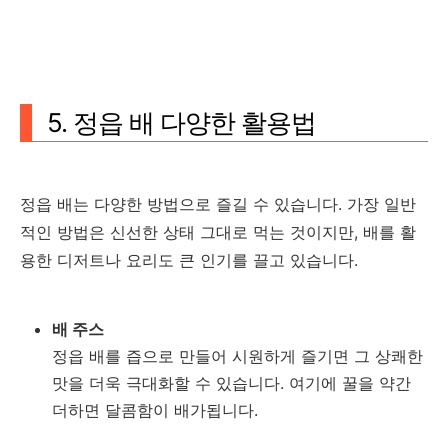
5. 정읍 배 다양한 활용법
정읍 배는 다양한 방법으로 즐길 수 있습니다. 가장 일반
적인 방법은 신선한 상태 그대로 먹는 것이지만, 배를 활
용한 디저트나 요리도 큰 인기를 끌고 있습니다.
배 주스
정읍 배를 즙으로 만들어 시원하게 즐기면 그 상쾌한
맛을 더욱 극대화할 수 있습니다. 여기에 꿀을 약간
더하면 달콤함이 배가됩니다.