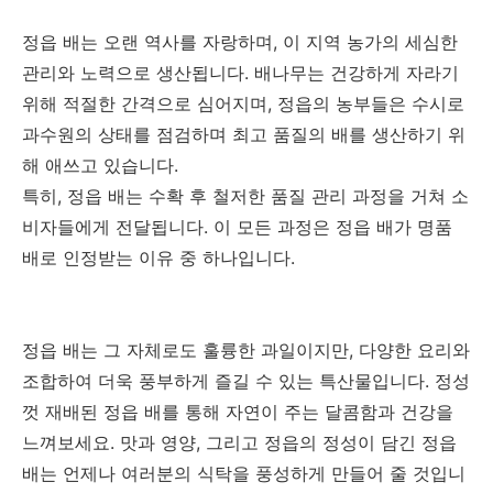
정읍 배는 오랜 역사를 자랑하며, 이 지역 농가의 세심한
관리와 노력으로 생산됩니다. 배나무는 건강하게 자라기
위해 적절한 간격으로 심어지며, 정읍의 농부들은 수시로
과수원의 상태를 점검하며 최고 품질의 배를 생산하기 위
해 애쓰고 있습니다.
특히, 정읍 배는 수확 후 철저한 품질 관리 과정을 거쳐 소
비자들에게 전달됩니다. 이 모든 과정은 정읍 배가 명품
배로 인정받는 이유 중 하나입니다.
정읍 배는 그 자체로도 훌륭한 과일이지만, 다양한 요리와
조합하여 더욱 풍부하게 즐길 수 있는 특산물입니다. 정성
껏 재배된 정읍 배를 통해 자연이 주는 달콤함과 건강을
느껴보세요. 맛과 영양, 그리고 정읍의 정성이 담긴 정읍
배는 언제나 여러분의 식탁을 풍성하게 만들어 줄 것입니