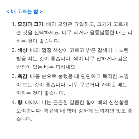
< 배 고르는 법 >
모양과 크기
: 배의 모양은 균일하고, 크기가 고르게
큰 것을 선택하세요. 너무 작거나 울퉁불퉁한 배는 피
하는 것이 좋습니다.
색상
: 배의 껍질 색상이 고르고 밝은 갈색이나 노란
빛을 띠는 것이 좋습니다. 색이 너무 진하거나 검은
반점이 있는 배는 피하세요.
촉감
: 배를 손으로 눌렀을 때 단단하고 묵직한 느낌
이 드는 것이 좋습니다. 너무 무르거나 가벼운 배는
피하는 것이 좋습니다.
향
: 배에서 나는 은은한 달콤한 향이 배의 신선함을
보여줍니다. 특유의 배 향이 강하게 느껴지면 맛도 좋
습니다.