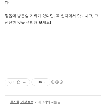
다.
정읍에 방문할 기회가 있다면, 꼭 현지에서 맛보시고, 그
신선한 맛을 경험해 보세요!
1
구독하기
'
특산물, 건강 정보
' 카테고리의 다른 글