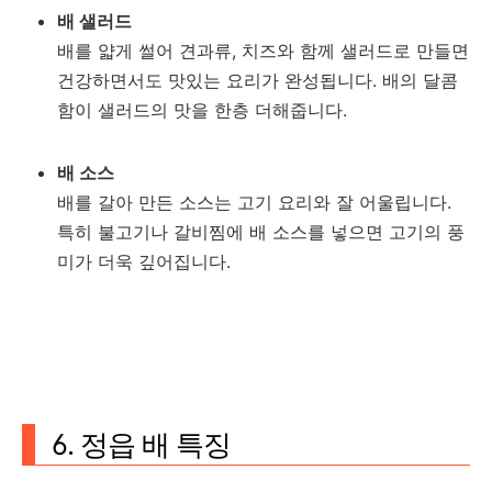
배 샐러드
배를 얇게 썰어 견과류, 치즈와 함께 샐러드로 만들면
건강하면서도 맛있는 요리가 완성됩니다. 배의 달콤
함이 샐러드의 맛을 한층 더해줍니다.
배 소스
배를 갈아 만든 소스는 고기 요리와 잘 어울립니다.
특히 불고기나 갈비찜에 배 소스를 넣으면 고기의 풍
미가 더욱 깊어집니다.
6. 정읍 배 특징