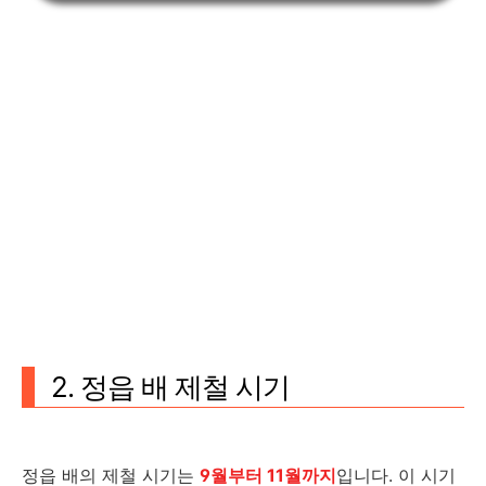
2. 정읍 배 제철 시기
정읍 배의 제철 시기는
9월부터 11월까지
입니다. 이 시기