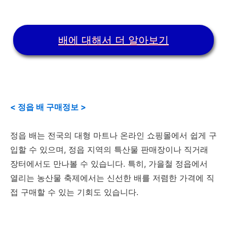
배에 대해서 더 알아보기
< 정읍 배 구매정보 >
정읍 배는 전국의 대형 마트나 온라인 쇼핑몰에서 쉽게 구
입할 수 있으며, 정읍 지역의 특산물 판매장이나 직거래
장터에서도 만나볼 수 있습니다. 특히, 가을철 정읍에서
열리는 농산물 축제에서는 신선한 배를 저렴한 가격에 직
접 구매할 수 있는 기회도 있습니다.