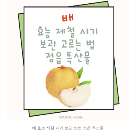
배 효능 제철 시기 보관 방법 정읍 특산물