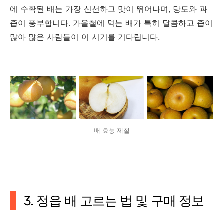
에 수확된 배는 가장 신선하고 맛이 뛰어나며, 당도와 과
즙이 풍부합니다. 가을철에 먹는 배가 특히 달콤하고 즙이
많아 많은 사람들이 이 시기를 기다립니다.
배 효능 제철
3. 정읍 배 고르는 법 및 구매 정보