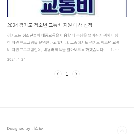
2024 경기도 청소년 교통비 지원 대상 신청
경기도는 청소년들이 대중교통을 이용할 때 부담을 덜어주기 위해 다양
한 지원 프로그램을 운영한다고 합니다. 그중에서도 경기도 청소년 교통
비 지원 프로그램인데, 내용과 혜택을 알아보도록 하겠습니다. 1. 경
기도 청소년 교통비 지원 프로그램2. 만 19세 이상 성인을 위한 The 경기
2024. 4. 24.
패스3. 만 13~23세 청소년을 위한 기존 교통비 지원 확대4. 만 6~18세 어
린이·청소년을 위한 신설 교통비 지원5. 마치며 경기도 청소년 교통비
1
지원 프로그램 경기도는 청소년들의 교통비 부담을 줄이기 위해 '경기도
청소년 교통비 지원'을 운영하고 있습니다. 이 프로그램은 경기도에 거주
하는 만 13~23세 청소년을 대상으로 하며, 연간 12만 원 한도 내에서 대
중교통비를 지원합니다. ..
Designed by 티스토리