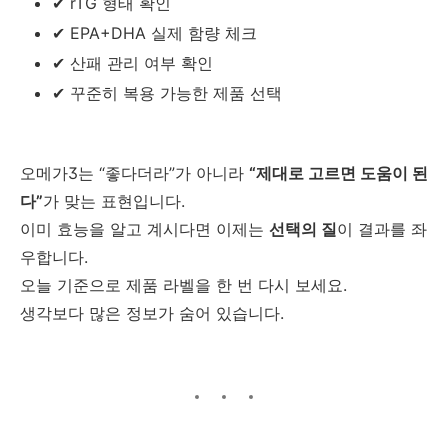
✔ rTG 형태 확인
✔ EPA+DHA 실제 함량 체크
✔ 산패 관리 여부 확인
✔ 꾸준히 복용 가능한 제품 선택
오메가3는 “좋다더라”가 아니라
“제대로 고르면 도움이 된
다”
가 맞는 표현입니다.
이미 효능을 알고 계시다면 이제는
선택의 질
이 결과를 좌
우합니다.
오늘 기준으로 제품 라벨을 한 번 다시 보세요.
생각보다 많은 정보가 숨어 있습니다.