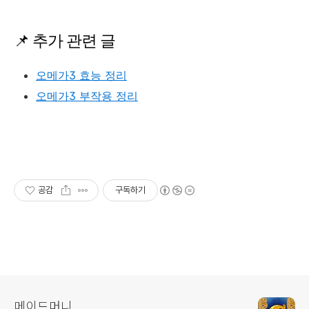
📌 추가 관련 글
오메가3 효능 정리
오메가3 부작용 정리
공감
구독하기
메이드머니