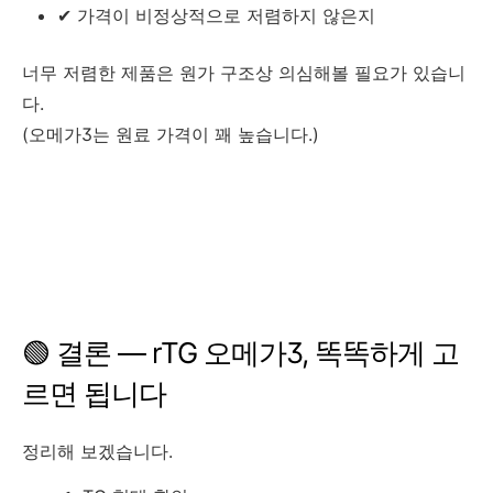
✔ 가격이 비정상적으로 저렴하지 않은지
너무 저렴한 제품은 원가 구조상 의심해볼 필요가 있습니
다.
(오메가3는 원료 가격이 꽤 높습니다.)
🟢 결론 — rTG 오메가3, 똑똑하게 고
르면 됩니다
정리해 보겠습니다.