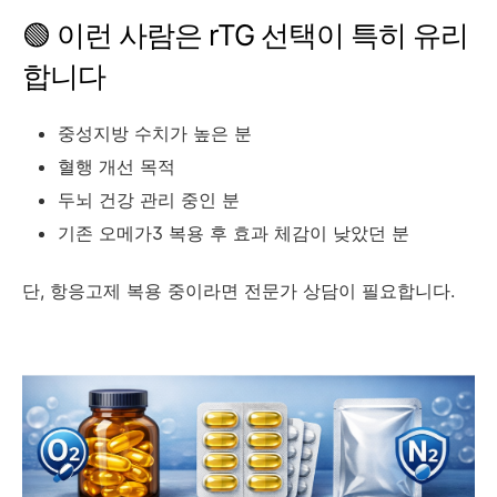
🟢 이런 사람은 rTG 선택이 특히 유리
합니다
중성지방 수치가 높은 분
혈행 개선 목적
두뇌 건강 관리 중인 분
기존 오메가3 복용 후 효과 체감이 낮았던 분
단, 항응고제 복용 중이라면 전문가 상담이 필요합니다.