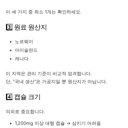
이 세 가지 중 최소 1개는 확인하세요.
3️⃣ 원료 원산지
노르웨이
아이슬란드
캐나다
이 지역은 관리 기준이 비교적 엄격합니다.
단, “국내 생산”은 가공지일 뿐 원산지가 아닙니다.
4️⃣ 캡슐 크기
의외로 중요합니다.
1,200mg 이상 대형 캡슐 → 삼키기 어려움