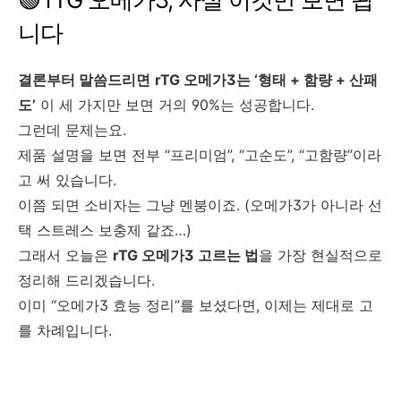
니다
결론부터 말씀드리면
rTG 오메가3는 ‘형태 + 함량 + 산패
도’
이 세 가지만 보면 거의 90%는 성공합니다.
그런데 문제는요.
제품 설명을 보면 전부 “프리미엄”, “고순도”, “고함량”이라
고 써 있습니다.
이쯤 되면 소비자는 그냥 멘붕이죠. (오메가3가 아니라 선
택 스트레스 보충제 같죠…)
그래서 오늘은
rTG 오메가3 고르는 법
을 가장 현실적으로
정리해 드리겠습니다.
이미 “오메가3 효능 정리”를 보셨다면, 이제는 제대로 고
를 차례입니다.