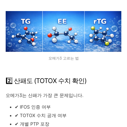
오메가3 고르는 법
2️⃣ 산패도 (TOTOX 수치 확인)
오메가3는 산패가 가장 큰 문제입니다.
✔ IFOS 인증 여부
✔ TOTOX 수치 공개 여부
✔ 개별 PTP 포장