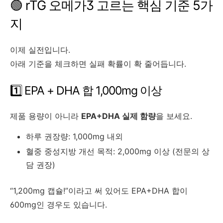
🟢 rTG 오메가3 고르는 핵심 기준 5가
지
이제 실전입니다.
아래 기준을 체크하면 실패 확률이 확 줄어듭니다.
1️⃣ EPA + DHA 합 1,000mg 이상
제품 용량이 아니라
EPA+DHA 실제 함량
을 보세요.
하루 권장량: 1,000mg 내외
혈중 중성지방 개선 목적: 2,000mg 이상 (전문의 상
담 권장)
“1,200mg 캡슐!”이라고 써 있어도 EPA+DHA 합이
600mg인 경우도 있습니다.